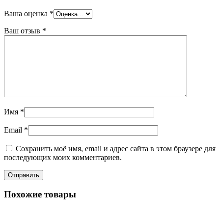
Ваша оценка
*
Ваш отзыв
*
Имя
*
Email
*
Сохранить моё имя, email и адрес сайта в этом браузере для
последующих моих комментариев.
Похожие товары