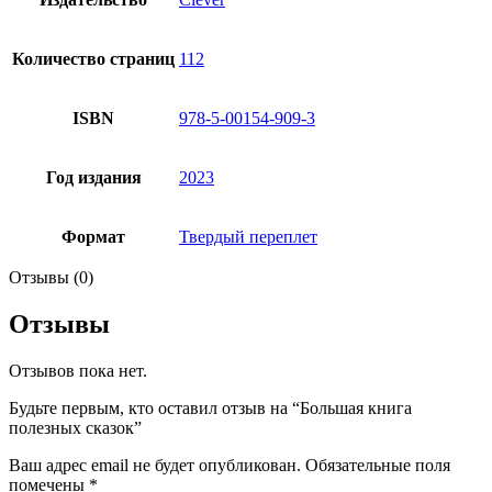
Количество страниц
112
ISBN
978-5-00154-909-3
Год издания
2023
Формат
Твердый переплет
Отзывы (0)
Отзывы
Отзывов пока нет.
Будьте первым, кто оставил отзыв на “Большая книга
полезных сказок”
Ваш адрес email не будет опубликован.
Обязательные поля
помечены
*