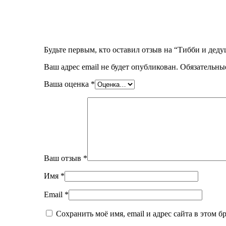
Будьте первым, кто оставил отзыв на “Тибби и дед
Ваш адрес email не будет опубликован.
Обязательны
Ваша оценка
*
Ваш отзыв
*
Имя
*
Email
*
Сохранить моё имя, email и адрес сайта в этом 