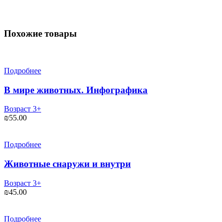
Похожие товары
Подробнее
В мире животных. Инфографика
Возраст 3+
₪
55.00
Подробнее
Животные снаружи и внутри
Возраст 3+
₪
45.00
Подробнее