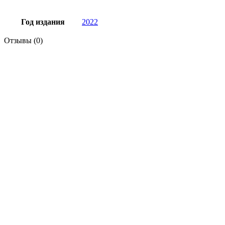
Год издания
2022
Отзывы (0)