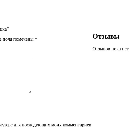
ушка”
Отзывы
е поля помечены
*
Отзывов пока нет.
браузере для последующих моих комментариев.