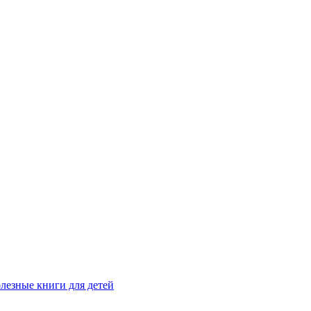
лезные книги для детей