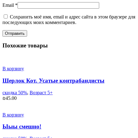
Email
*
Сохранить моё имя, email и адрес сайта в этом браузере для
последующих моих комментариев.
Похожие товары
В корзину
Шерлок Кот. Усатые контрабандисты
скидка 50%
,
Возраст 5+
₪
45.00
В корзину
Ыыы смешно!