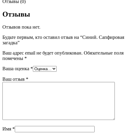
Отзывы (0)
Отзывы
Отзывов пока нет.
Будьте первым, кто оставил отзыв на “Синий. Сапфировая
загадка”
Ваш адрес email не будет опубликован.
Обязательные поля
помечены
*
Ваша оценка
*
Ваш отзыв
*
Имя
*