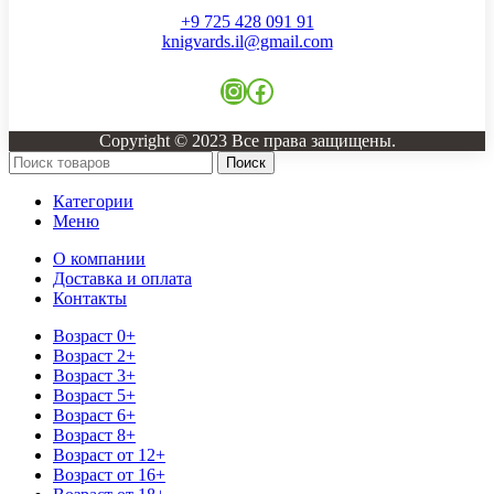
+9 725 428 091 91
knigvards.il@gmail.com
Instagram
Facebook
Copyright © 2023 Все права защищены.
Поиск
Категории
Меню
О компании
Доставка и оплата
Контакты
Возраст 0+
Возраст 2+
Возраст 3+
Возраст 5+
Возраст 6+
Возраст 8+
Возраст от 12+
Возраст от 16+