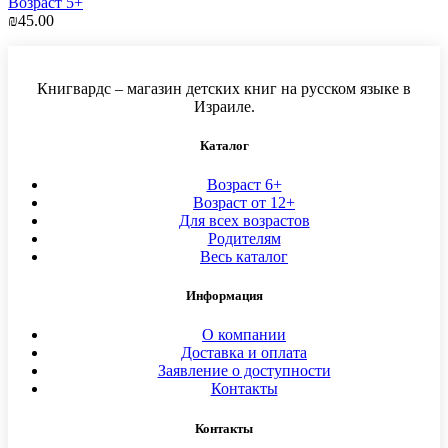
Возраст 5+
₪
45.00
Книгвардс – магазин детских книг на русском языке в
Израиле.
Каталог
Возраст 6+
Возраст от 12+
Для всех возрастов
Родителям
Весь каталог
Информация
О компании
Доставка и оплата
Заявление о доступности
Контакты
Контакты