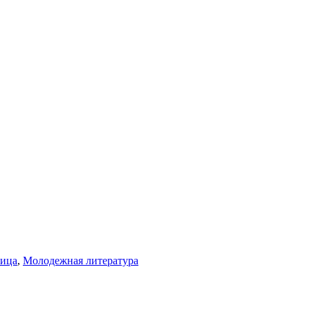
лица
,
Молодежная литература