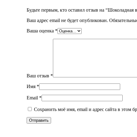
Будьте первым, кто оставил отзыв на “Шоколадная 
Ваш адрес email не будет опубликован.
Обязательны
Ваша оценка
*
Ваш отзыв
*
Имя
*
Email
*
Сохранить моё имя, email и адрес сайта в этом 