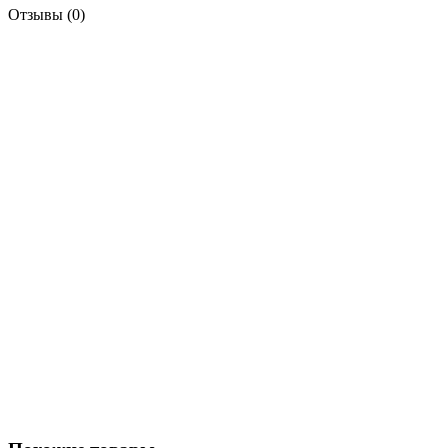
Отзывы (0)