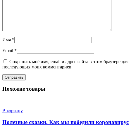
Имя
*
Email
*
Сохранить моё имя, email и адрес сайта в этом браузере для
последующих моих комментариев.
Похожие товары
В корзину
Полезные сказки. Как мы победили коронавирус