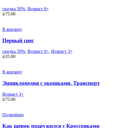
скидка 50%
,
Возраст 0+
₪
75.00
В корзину
Первый снег
скидка 50%
,
Возраст 0+
,
Возраст 3+
₪
35.00
В корзину
Энциклопедия с окошками. Транспорт
Возраст 3+
₪
75.00
Подробнее
Как щенок подружился с Кроссовками