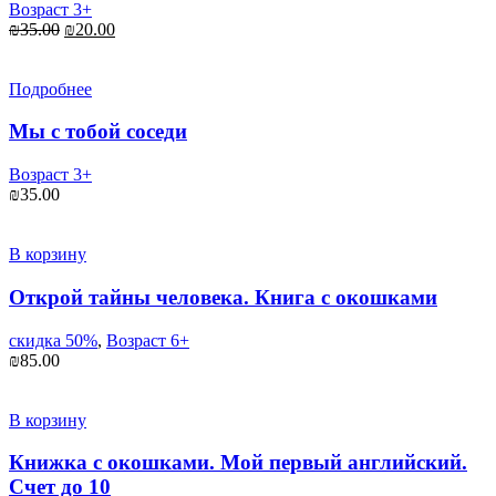
Возраст 3+
₪
35.00
₪
20.00
Подробнее
Мы с тобой соседи
Возраст 3+
₪
35.00
В корзину
Открой тайны человека. Книга с окошками
скидка 50%
,
Возраст 6+
₪
85.00
В корзину
Книжка с окошками. Мой первый английский.
Счет до 10