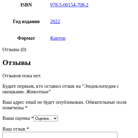
ISBN
978-5-00154-708-2
Год издания
2022
Формат
Картон
Отзывы (0)
Отзывы
Отзывов пока нет.
Будьте первым, кто оставил отзыв на “Энциклопедия с
окошками. Животные”
Ваш адрес email не будет опубликован.
Обязательные поля
помечены
*
Ваша оценка
*
Ваш отзыв
*