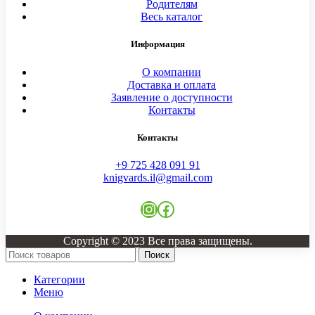
Родителям
Весь каталог
Информация
О компании
Доставка и оплата
Заявление о доступности
Контакты
Контакты
+9 725 428 091 91
knigvards.il@gmail.com
Copyright © 2023 Все права защищены.
Поиск
Категории
Меню