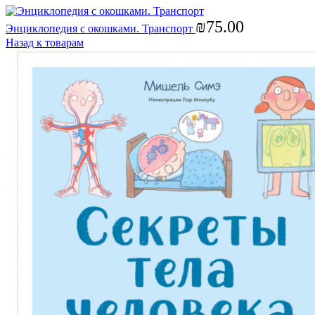
₪
75.00
Энциклопедия с окошками. Транспорт
Назад к товарам