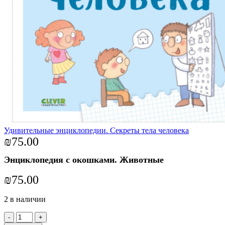
Удивительные энциклопедии. Секреты тела человека
₪
75.00
Энциклопедия с окошками. Животные
₪
75.00
2 в наличии