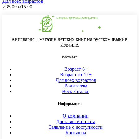
Для всех возрастов
₪
35.00
₪
15.00
Книгвардс – магазин детских книг на русском языке в
Израиле.
Каталог
Возраст 6+
Возраст от 12+
Для всех возрастов
Родителям
Весь каталог
Информация
О компании
Доставка и оплата
Заявление о доступности
Контакты