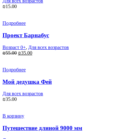
Для всех возрастов
₪
15.00
Подробнее
Проект Барнабус
Возраст 0+
,
Для всех возрастов
₪
55.00
₪
35.00
Подробнее
Мой дедушка Фей
Для всех возрастов
₪
35.00
В корзину
Путешествие длиной 9000 мм