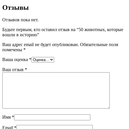
Отзывы
Отзывов пока нет.
Будьте первым, кто оставил отзыв на “50 животных, которые
вошли в историю”
Ваш адрес email не будет опубликован.
Обязательные поля
помечены
*
Ваша оценка
*
Ваш отзыв
*
Имя
*
Email
*