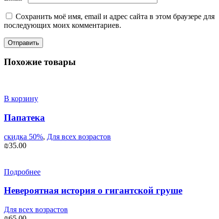
Сохранить моё имя, email и адрес сайта в этом браузере для
последующих моих комментариев.
Похожие товары
В корзину
Папатека
скидка 50%
,
Для всех возрастов
₪
35.00
Подробнее
Невероятная история о гигантской груше
Для всех возрастов
₪
65.00