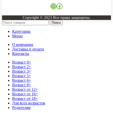
Instagram
Facebook
Copyright © 2023 Все права защищены.
Поиск
Категории
Меню
О компании
Доставка и оплата
Контакты
Возраст 0+
Возраст 2+
Возраст 3+
Возраст 5+
Возраст 6+
Возраст 8+
Возраст от 12+
Возраст от 16+
Возраст от 18+
Для всех возрастов
Родителям