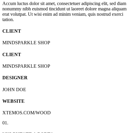
Accum luctus dolor sit amet, consectetuer adipiscing elit, sed diam
nonummy nibh euismod tincidunt ut laoreet dolore magna aliquam
erat volutpat. Ut wisi enim ad minim veniam, quis nostrud exerci
tation.
CLIENT
MINDSPARKLE SHOP
CLIENT
MINDSPARKLE SHOP
DESIGNER
JOHN DOE
WEBSITE
XTEMOS.COM/WOOD
01.