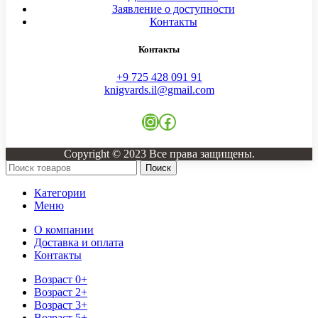
Заявление о доступности
Контакты
Контакты
+9 725 428 091 91
knigvards.il@gmail.com
Instagram
Facebook
Copyright © 2023 Все права защищены.
Поиск
Категории
Меню
О компании
Доставка и оплата
Контакты
Возраст 0+
Возраст 2+
Возраст 3+
Возраст 5+