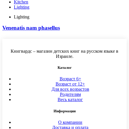
Kitchen
Lighting
Lighting
Venenatis nam phasellus
Книгвардс – магазин детских книг на русском языке в
Израиле.
Каталог
Возраст 6+
Возраст от 12+
Для всех возрастов
Родителям
Весь каталог
Информация
О компании
Доставка и оплата