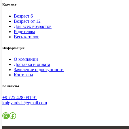
Каталог
Возраст 6+
Возраст от 12+
Для всех возрастов
Родителям
Весь каталог
Информация
О компании
Доставка и оплата
Заявление о доступности
Контакты
Контакты
+9 725 428 091 91
knigvards.il@gmail.com
Instagram
Facebook