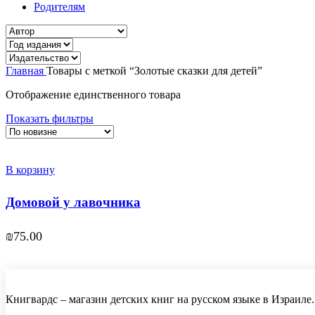
Родителям
Главная
Товары с меткой “Золотые сказки для детей”
Отображение единственного товара
Показать фильтры
В корзину
Домовой у лавочника
₪
75.00
Книгвардс – магазин детских книг на русском языке в Израиле.