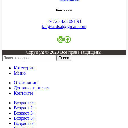
Контакты
+9 725 428 091 91
knigvards.il@gmail.com
Instagram
Facebook
Copyright © 2023 Все права защищены.
Поиск
Категории
Меню
О компании
Доставка и оплата
Контакты
Возраст 0+
Возраст 2+
Возраст 3+
Возраст 5+
Возраст 6+