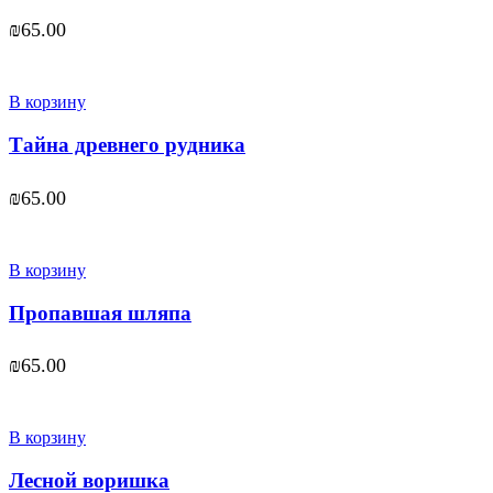
₪
65.00
В корзину
Тайна древнего рудника
₪
65.00
В корзину
Пропавшая шляпа
₪
65.00
В корзину
Лесной воришка