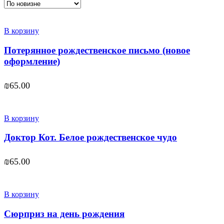
В корзину
Потерянное рождественское письмо (новое
оформление)
₪
65.00
В корзину
Доктор Кот. Белое рождественское чудо
₪
65.00
В корзину
Сюрприз на день рождения