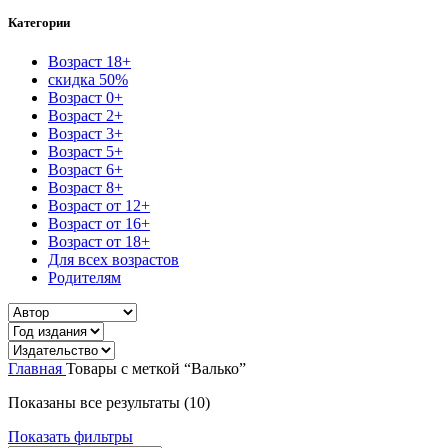
Категории
Возраст 18+
скидка 50%
Возраст 0+
Возраст 2+
Возраст 3+
Возраст 5+
Возраст 6+
Возраст 8+
Возраст от 12+
Возраст от 16+
Возраст от 18+
Для всех возрастов
Родителям
Главная
Товары с меткой “Валько”
Показаны все результаты (10)
Показать фильтры