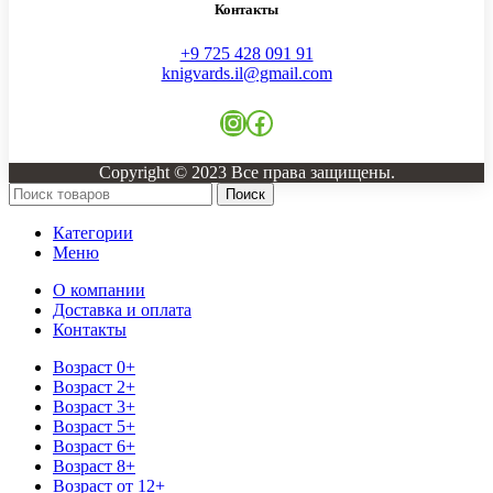
Контакты
+9 725 428 091 91
knigvards.il@gmail.com
Copyright © 2023 Все права защищены.
Поиск
Категории
Меню
О компании
Доставка и оплата
Контакты
Возраст 0+
Возраст 2+
Возраст 3+
Возраст 5+
Возраст 6+
Возраст 8+
Возраст от 12+