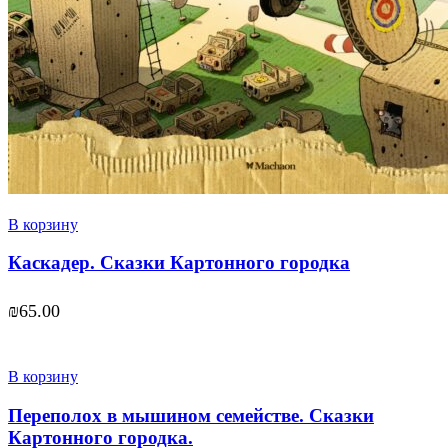
В корзину
Каскадер. Сказки Картонного городка
₪
65.00
В корзину
Переполох в мышином семействе. Сказки
Картонного городка.