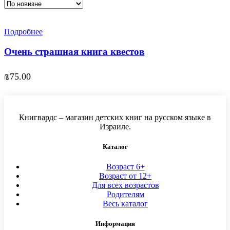
Подробнее
Очень страшная книга квестов
₪
75.00
Книгвардс – магазин детских книг на русском языке в
Израиле.
Каталог
Возраст 6+
Возраст от 12+
Для всех возрастов
Родителям
Весь каталог
Информация