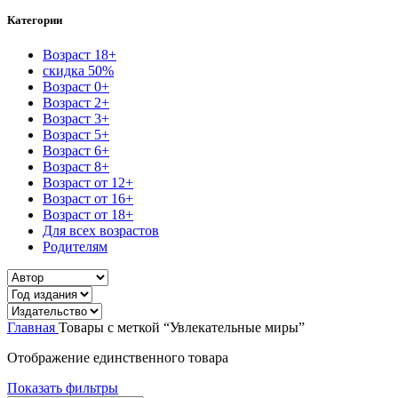
Категории
Возраст 18+
скидка 50%
Возраст 0+
Возраст 2+
Возраст 3+
Возраст 5+
Возраст 6+
Возраст 8+
Возраст от 12+
Возраст от 16+
Возраст от 18+
Для всех возрастов
Родителям
Главная
Товары с меткой “Увлекательные миры”
Отображение единственного товара
Показать фильтры