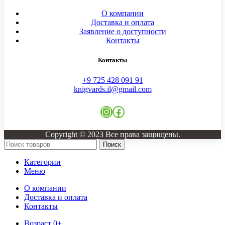
О компании
Доставка и оплата
Заявление о доступности
Контакты
Контакты
+9 725 428 091 91
knigvards.il@gmail.com
Instagram
Facebook
Copyright © 2023 Все права защищены.
Поиск
Категории
Меню
О компании
Доставка и оплата
Контакты
Возраст 0+