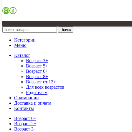
Instagram
Facebook
Поиск
Категории
Меню
Каталог
Возраст 3+
Возраст 5+
Возраст 6+
Возраст 8+
Возраст от 12+
Для всех возрастов
Родителям
О компании
Доставка и оплата
Контакты
Возраст 0+
Возраст 2+
Возраст 3+