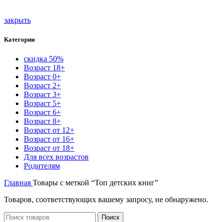
закрыть
Категории
скидка 50%
Возраст 18+
Возраст 0+
Возраст 2+
Возраст 3+
Возраст 5+
Возраст 6+
Возраст 8+
Возраст от 12+
Возраст от 16+
Возраст от 18+
Для всех возрастов
Родителям
Главная
Товары с меткой “Топ детских книг”
Товаров, соответствующих вашему запросу, не обнаружено.
Поиск