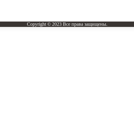
Copyright © 2023 Все права защищены.