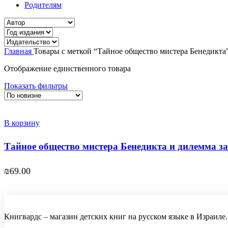
Родителям
Главная
Товары с меткой “Тайное общество мистера Бенедикта
Отображение единственного товара
Показать фильтры
В корзину
Тайное общество мистера Бенедикта и дилемма з
₪
69.00
Книгвардс – магазин детских книг на русском языке в Израиле.