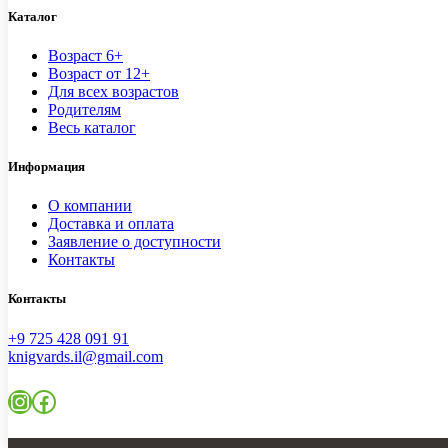
Каталог
Возраст 6+
Возраст от 12+
Для всех возрастов
Родителям
Весь каталог
Информация
О компании
Доставка и оплата
Заявление о доступности
Контакты
Контакты
+9 725 428 091 91
knigvards.il@gmail.com
Instagram
Facebook