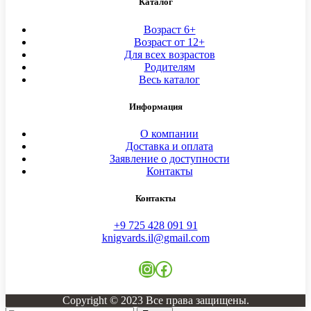
Каталог
Возраст 6+
Возраст от 12+
Для всех возрастов
Родителям
Весь каталог
Информация
О компании
Доставка и оплата
Заявление о доступности
Контакты
Контакты
+9 725 428 091 91
knigvards.il@gmail.com
Instagram
Facebook
Copyright © 2023 Все права защищены.