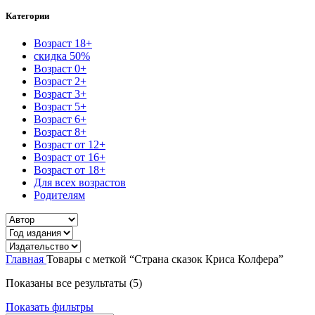
Категории
Возраст 18+
скидка 50%
Возраст 0+
Возраст 2+
Возраст 3+
Возраст 5+
Возраст 6+
Возраст 8+
Возраст от 12+
Возраст от 16+
Возраст от 18+
Для всех возрастов
Родителям
Главная
Товары с меткой “Страна сказок Криса Колфера”
Сортировка:
Показаны все результаты (5)
самые
Показать фильтры
недавние