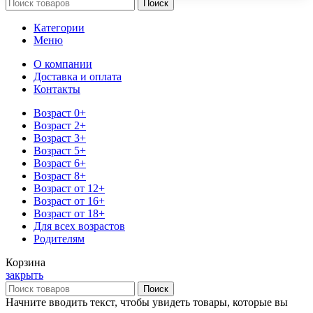
Поиск
Категории
Меню
О компании
Доставка и оплата
Контакты
Возраст 0+
Возраст 2+
Возраст 3+
Возраст 5+
Возраст 6+
Возраст 8+
Возраст от 12+
Возраст от 16+
Возраст от 18+
Для всех возрастов
Родителям
Корзина
закрыть
Поиск
Начните вводить текст, чтобы увидеть товары, которые вы