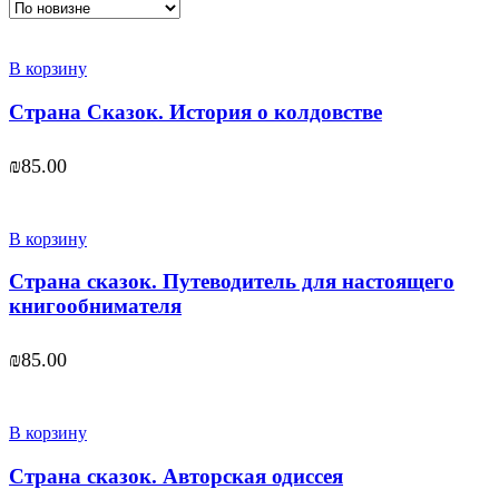
В корзину
Страна Сказок. История о колдовстве
₪
85.00
В корзину
Страна сказок. Путеводитель для настоящего
книгообнимателя
₪
85.00
В корзину
Страна сказок. Авторская одиссея