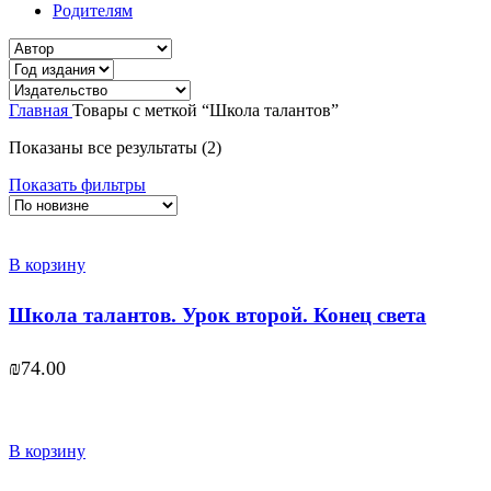
Родителям
Главная
Товары с меткой “Школа талантов”
Показаны все результаты (2)
Показать фильтры
В корзину
Школа талантов. Урок второй. Конец света
₪
74.00
В корзину