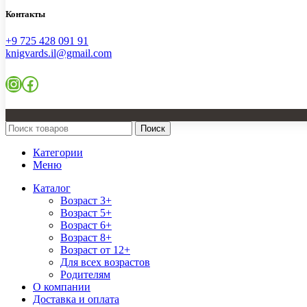
Контакты
+9 725 428 091 91
knigvards.il@gmail.com
Поиск
Категории
Меню
Каталог
Возраст 3+
Возраст 5+
Возраст 6+
Возраст 8+
Возраст от 12+
Для всех возрастов
Родителям
О компании
Доставка и оплата