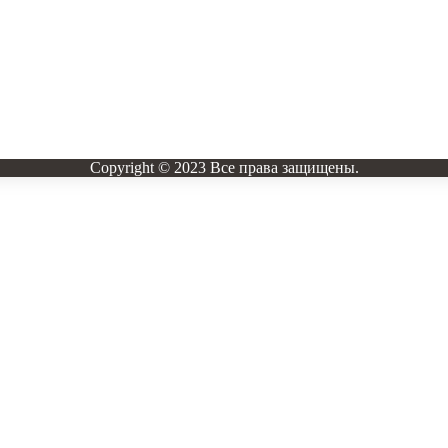
Copyright © 2023 Все права защищены.