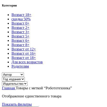
Категории
Возраст 18+
скидка 50%
Возраст 0+
Возраст 2+
Возраст 3+
Возраст 5+
Возраст 6+
Возраст 8+
Возраст от 12+
Возраст от 16+
Возраст от 18+
Для всех возрастов
Родителям
Главная
Товары с меткой “Робототехника”
Отображение единственного товара
Показать фильтры