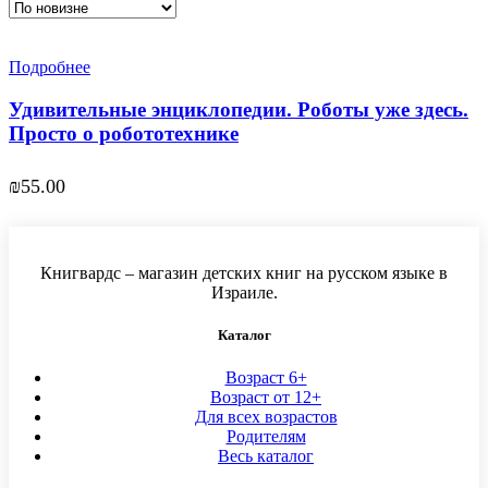
Подробнее
Удивительные энциклопедии. Роботы уже здесь.
Просто о робототехнике
₪
55.00
Книгвардс – магазин детских книг на русском языке в
Израиле.
Каталог
Возраст 6+
Возраст от 12+
Для всех возрастов
Родителям
Весь каталог