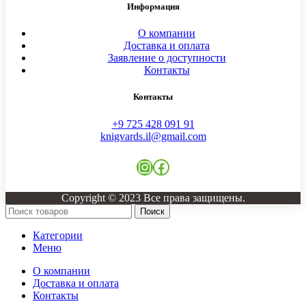
Информация
О компании
Доставка и оплата
Заявление о доступности
Контакты
Контакты
+9 725 428 091 91
knigvards.il@gmail.com
Instagram
Facebook
Copyright © 2023 Все права защищены.
Поиск
Категории
Меню
О компании
Доставка и оплата
Контакты