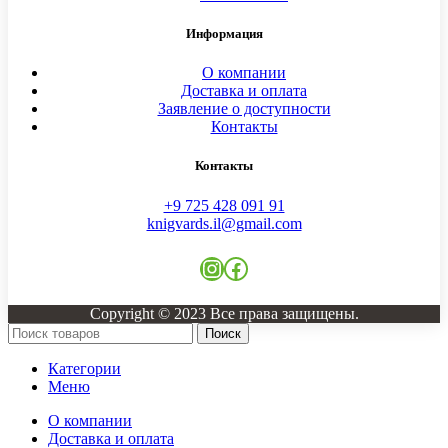
Информация
О компании
Доставка и оплата
Заявление о доступности
Контакты
Контакты
+9 725 428 091 91
knigvards.il@gmail.com
Instagram
Facebook
Copyright © 2023 Все права защищены.
Поиск
Категории
Меню
О компании
Доставка и оплата