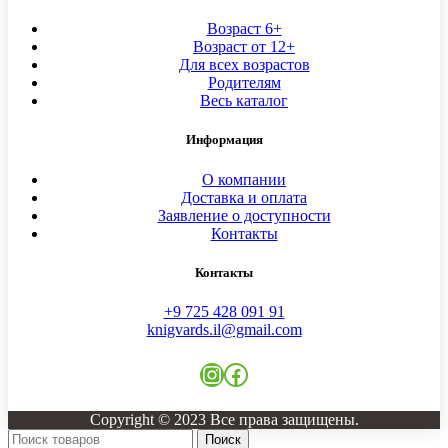
Возраст 6+
Возраст от 12+
Для всех возрастов
Родителям
Весь каталог
Информация
О компании
Доставка и оплата
Заявление о доступности
Контакты
Контакты
+9 725 428 091 91
knigvards.il@gmail.com
Instagram
Facebook
Copyright © 2023 Все права защищены.
Поиск