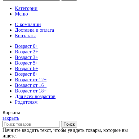
Категории
Меню
О компании
Доставка и оплата
Контакты
Возраст 0+
Возраст 2+
Возраст 3+
Возраст 5+
Возраст 6+
Возраст 8+
Возраст от 12+
Возраст от 16+
Возраст от 18+
Для всех возрастов
Родителям
Корзина
закрыть
Поиск
Начните вводить текст, чтобы увидеть товары, которые вы
ищете.