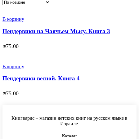
В корзину
Пендервики на Чаячьем Мысу. Книга 3
₪
75.00
В корзину
Пендервики весной. Книга 4
₪
75.00
Книгвардс – магазин детских книг на русском языке в
Израиле.
Каталог