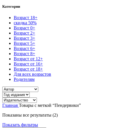
Категории
Возраст 18+
скидка 50%
Возраст 0+
Возраст 2+
Возраст 3+
Возраст 5+
Возраст 6+
Возраст 8+
Возраст от 12+
Возраст от 16+
Возраст от 18+
Для всех возрастов
Родителям
Главная
Товары с меткой “Пендервики”
Сортировка:
Показаны все результаты (2)
самые
Показать фильтры
недавние