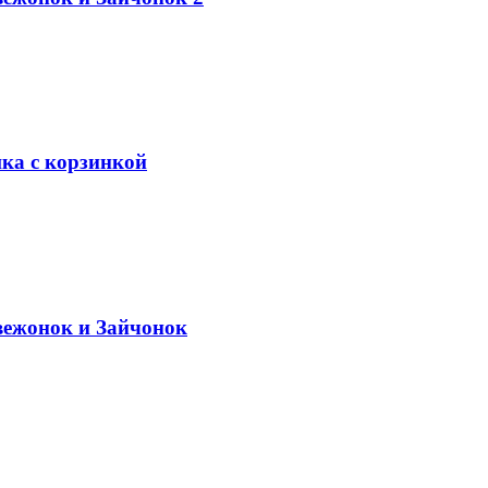
ка с корзинкой
ежонок и Зайчонок