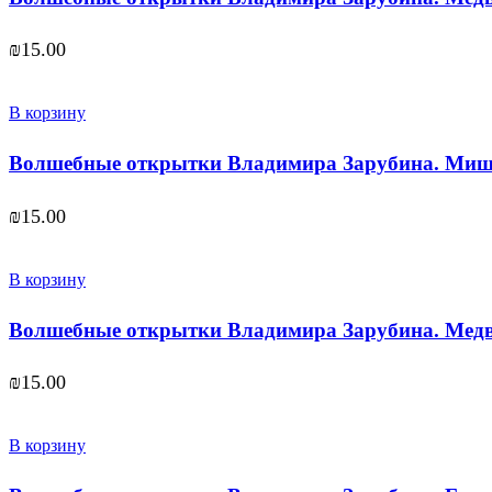
₪
15.00
В корзину
Волшебные открытки Владимира Зарубина. Миш
₪
15.00
В корзину
Волшебные открытки Владимира Зарубина. Медв
₪
15.00
В корзину