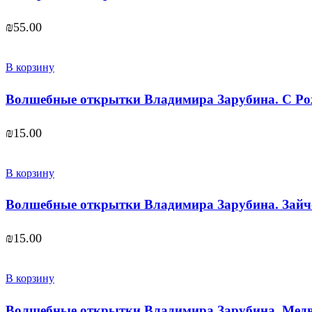
₪
55.00
В корзину
Волшебные открытки Владимира Зарубина. С Ро
₪
15.00
В корзину
Волшебные открытки Владимира Зарубина. Зайч
₪
15.00
В корзину
Волшебные открытки Владимира Зарубина. Медв