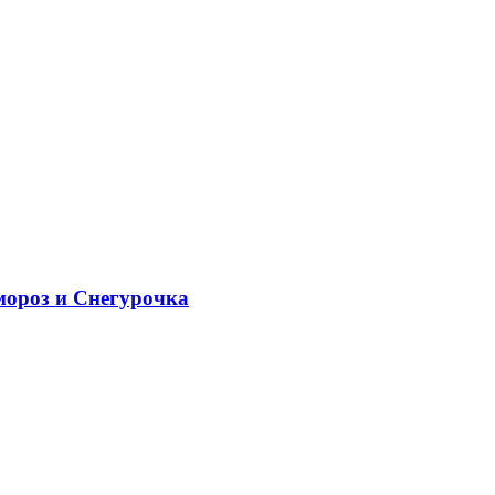
мороз и Снегурочка