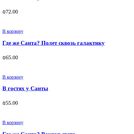
₪
72.00
В корзину
Где же Санта? Полет сквозь галактику
₪
65.00
В корзину
В гостях у Санты
₪
55.00
В корзину