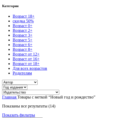
Категории
Возраст 18+
скидка 50%
Возраст 0+
Возраст 2+
Возраст 3+
Возраст 5+
Возраст 6+
Возраст 8+
Возраст от 12+
Возраст от 16+
Возраст от 18+
Для всех возрастов
Родителям
Главная
Товары с меткой “Новый год и рождество”
Сортировка:
Показаны все результаты (14)
самые
Показать фильтры
недавние