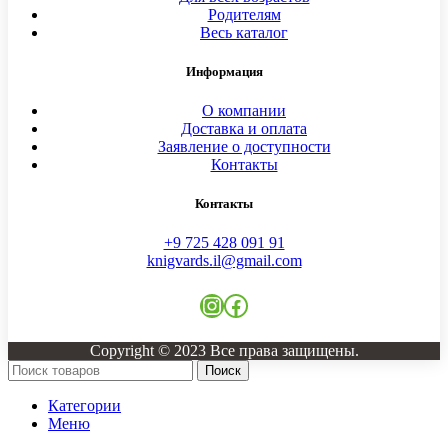
Родителям
Весь каталог
Информация
О компании
Доставка и оплата
Заявление о доступности
Контакты
Контакты
+9 725 428 091 91
knigvards.il@gmail.com
Instagram
Facebook
Copyright © 2023 Все права защищены.
Поиск
Категории
Меню