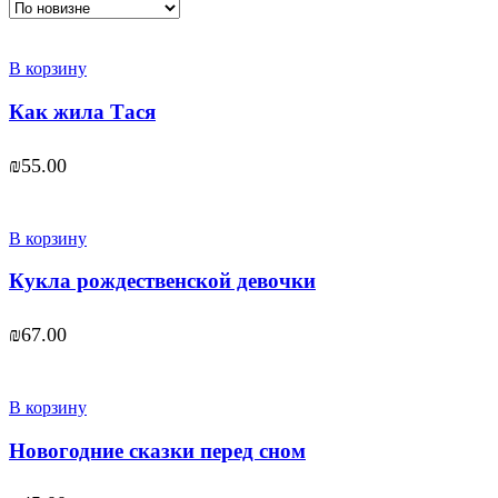
В корзину
Как жила Тася
₪
55.00
В корзину
Кукла рождественской девочки
₪
67.00
В корзину
Новогодние сказки перед сном