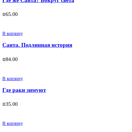
Где же Санта? Вокруг света
₪
65.00
В корзину
Санта. Подлинная история
₪
84.00
В корзину
Где раки зимуют
₪
35.00
В корзину