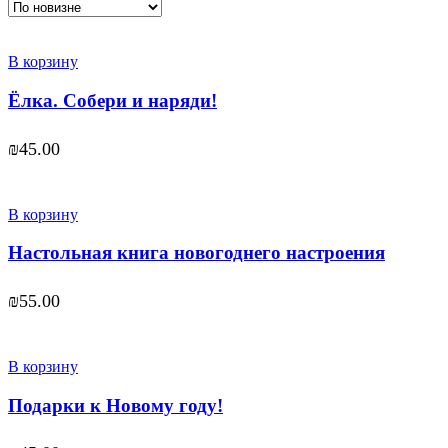
В корзину
Ёлка. Собери и наряди!
₪
45.00
В корзину
Настольная книга новогоднего настроения
₪
55.00
В корзину
Подарки к Новому году!