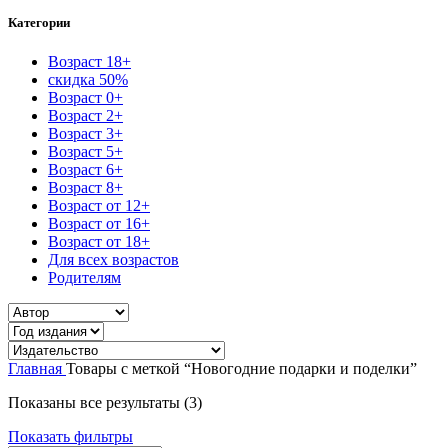
Категории
Возраст 18+
скидка 50%
Возраст 0+
Возраст 2+
Возраст 3+
Возраст 5+
Возраст 6+
Возраст 8+
Возраст от 12+
Возраст от 16+
Возраст от 18+
Для всех возрастов
Родителям
Главная
Товары с меткой “Новогодние подарки и поделки”
Сортировка:
Показаны все результаты (3)
самые
Показать фильтры
недавние