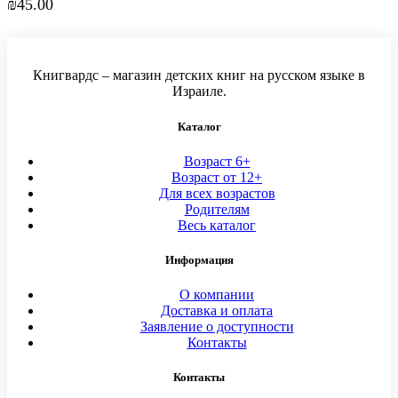
₪
45.00
Книгвардс – магазин детских книг на русском языке в
Израиле.
Каталог
Возраст 6+
Возраст от 12+
Для всех возрастов
Родителям
Весь каталог
Информация
О компании
Доставка и оплата
Заявление о доступности
Контакты
Контакты