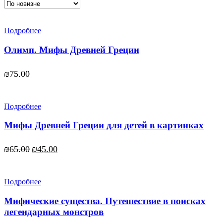
Подробнее
Олимп. Мифы Древней Греции
₪
75.00
Подробнее
Мифы Древней Греции для детей в картинках
₪
65.00
₪
45.00
Подробнее
Мифические существа. Путешествие в поисках
легендарных монстров