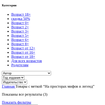
Категории
Возраст 18+
скидка 50%
Возраст 0+
Возраст 2+
Возраст 3+
Возраст 5+
Возраст 6+
Возраст 8+
Возраст от 12+
Возраст от 16+
Возраст от 18+
Для всех возрастов
Родителям
Главная
Товары с меткой “На просторах мифов и легенд”
Показаны все результаты (3)
Показать фильтры