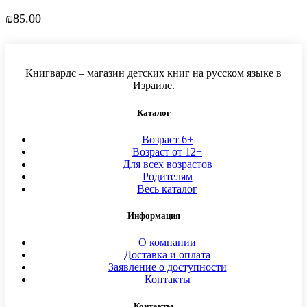
₪
85.00
Книгвардс – магазин детских книг на русском языке в
Израиле.
Каталог
Возраст 6+
Возраст от 12+
Для всех возрастов
Родителям
Весь каталог
Информация
О компании
Доставка и оплата
Заявление о доступности
Контакты
Контакты