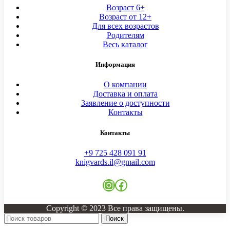
Возраст 6+
Возраст от 12+
Для всех возрастов
Родителям
Весь каталог
Информация
О компании
Доставка и оплата
Заявление о доступности
Контакты
Контакты
+9 725 428 091 91
knigvards.il@gmail.com
Instagram
Facebook
Copyright © 2023 Все права защищены.
Поиск