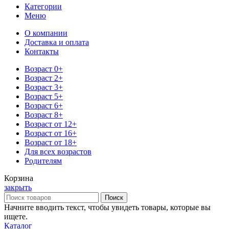
Категории
Меню
О компании
Доставка и оплата
Контакты
Возраст 0+
Возраст 2+
Возраст 3+
Возраст 5+
Возраст 6+
Возраст 8+
Возраст от 12+
Возраст от 16+
Возраст от 18+
Для всех возрастов
Родителям
Корзина
закрыть
Поиск
Начните вводить текст, чтобы увидеть товары, которые вы
ищете.
Каталог