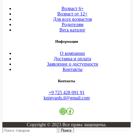
Возраст 6+
Возраст от 12+
Для всех возрастов
Родителям
Весь каталог
Информация
О компании
Доставка и оплата
Заявление о доступности
Контакты
Контакты
+9 725 428 091 91
knigvards.il@gmail.com
Instagram
Facebook
Copyright © 2023 Все права защищены.
Поиск