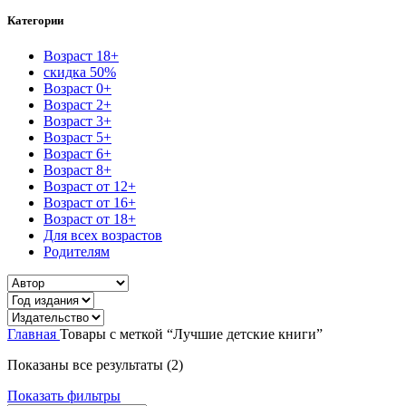
Категории
Возраст 18+
скидка 50%
Возраст 0+
Возраст 2+
Возраст 3+
Возраст 5+
Возраст 6+
Возраст 8+
Возраст от 12+
Возраст от 16+
Возраст от 18+
Для всех возрастов
Родителям
Главная
Товары с меткой “Лучшие детские книги”
Сортировка:
Показаны все результаты (2)
самые
Показать фильтры
недавние