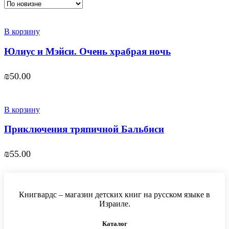
В корзину
Юлиус и Мэйси. Очень храбрая ночь
₪
50.00
В корзину
Приключения тряпичной Бальбиси
₪
55.00
Книгвардс – магазин детских книг на русском языке в
Израиле.
Каталог