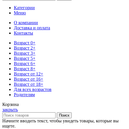
Категории
Меню
О компании
Доставка и оплата
Контакты
Возраст 0+
Возраст 2+
Возраст 3+
Возраст 5+
Возраст 6+
Возраст 8+
Возраст от 12+
Возраст от 16+
Возраст от 18+
Для всех возрастов
Родителям
Корзина
закрыть
Поиск
Начните вводить текст, чтобы увидеть товары, которые вы
ищете.