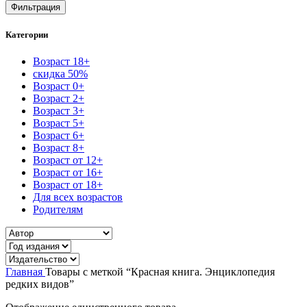
Фильтрация
Категории
Возраст 18+
скидка 50%
Возраст 0+
Возраст 2+
Возраст 3+
Возраст 5+
Возраст 6+
Возраст 8+
Возраст от 12+
Возраст от 16+
Возраст от 18+
Для всех возрастов
Родителям
Главная
Товары с меткой “Красная книга. Энциклопедия
редких видов”