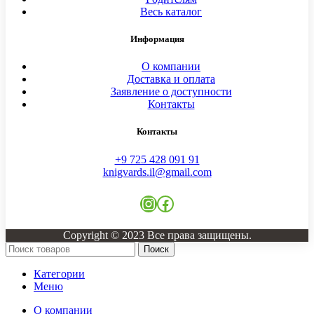
Весь каталог
Информация
О компании
Доставка и оплата
Заявление о доступности
Контакты
Контакты
+9 725 428 091 91
knigvards.il@gmail.com
Copyright © 2023 Все права защищены.
Поиск
Категории
Меню
О компании