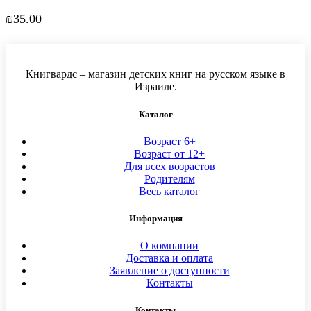
₪
35.00
Книгвардс – магазин детских книг на русском языке в
Израиле.
Каталог
Возраст 6+
Возраст от 12+
Для всех возрастов
Родителям
Весь каталог
Информация
О компании
Доставка и оплата
Заявление о доступности
Контакты
Контакты