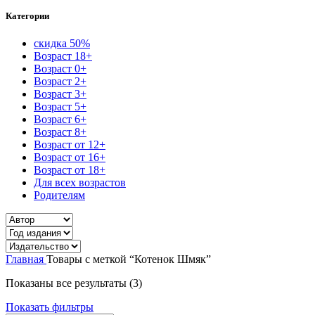
Категории
скидка 50%
Возраст 18+
Возраст 0+
Возраст 2+
Возраст 3+
Возраст 5+
Возраст 6+
Возраст 8+
Возраст от 12+
Возраст от 16+
Возраст от 18+
Для всех возрастов
Родителям
Главная
Товары с меткой “Котенок Шмяк”
Сортировка:
Показаны все результаты (3)
самые
Показать фильтры
недавние