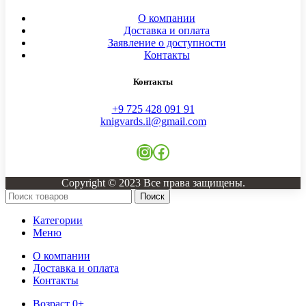
О компании
Доставка и оплата
Заявление о доступности
Контакты
Контакты
+9 725 428 091 91
knigvards.il@gmail.com
Copyright © 2023 Все права защищены.
Поиск
Категории
Меню
О компании
Доставка и оплата
Контакты
Возраст 0+