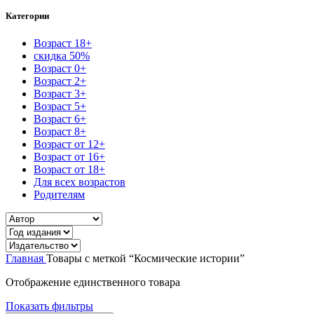
Категории
Возраст 18+
скидка 50%
Возраст 0+
Возраст 2+
Возраст 3+
Возраст 5+
Возраст 6+
Возраст 8+
Возраст от 12+
Возраст от 16+
Возраст от 18+
Для всех возрастов
Родителям
Главная
Товары с меткой “Космические истории”
Отображение единственного товара
Показать фильтры