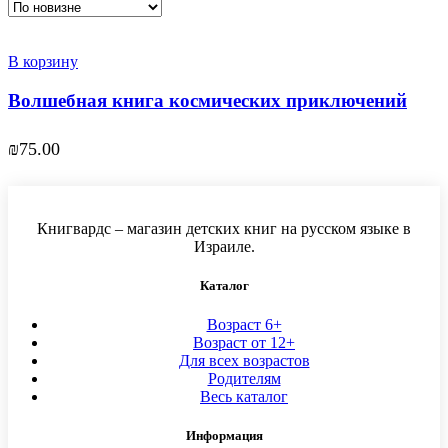
В корзину
Волшебная книга космических приключений
₪
75.00
Книгвардс – магазин детских книг на русском языке в
Израиле.
Каталог
Возраст 6+
Возраст от 12+
Для всех возрастов
Родителям
Весь каталог
Информация