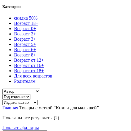
Категории
скидка 50%
Возраст 18+
Возраст 0+
Возраст 2+
Возраст 3+
Возраст 5+
Возраст 6+
Возраст 8+
Возраст от 12+
Возраст от 16+
Возраст от 18+
Для всех возрастов
Родителям
Главная
Товары с меткой “Книги для малышей”
Сортировка:
Показаны все результаты (2)
самые
Показать фильтры
недавние