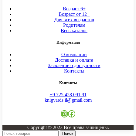
Возраст 6+
Возраст от 12+
Для всех возрастов
Родителям
Весь каталог
Информация
О компании
Доставка и оплата
Заявление о доступности
Контакты
Контакты
+9 725 428 091 91
knigvards.il@gmail.com
Instagram
Facebook
Copyright © 2023 Все права защищены.
Поиск