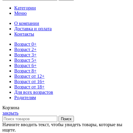
Категории
Меню
О компании
Доставка и оплата
Контакты
Возраст 0+
Возраст 2+
Возраст 3+
Возраст 5+
Возраст 6+
Возраст 8+
Возраст от 12+
Возраст от 16+
Возраст от 18+
Для всех возрастов
Родителям
Корзина
закрыть
Поиск
Начните вводить текст, чтобы увидеть товары, которые вы
ищете.