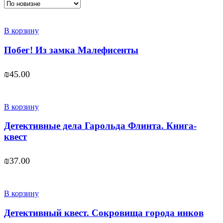
В корзину
Побег! Из замка Малефисенты
₪
45.00
В корзину
Детективные дела Гарольда Флинта. Книга-
квест
₪
37.00
В корзину
Детективный квест. Сокровища города инков