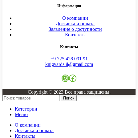
Информация
О компании
Доставка и оплата
Заявление о доступности
Контакты
Контакты
+9 725 428 091 91
knigvards.il@gmail.com
Instagram
Facebook
Copyright © 2023 Все права защищены.
Поиск
Категории
Меню
О компании
Доставка и оплата
Контакты