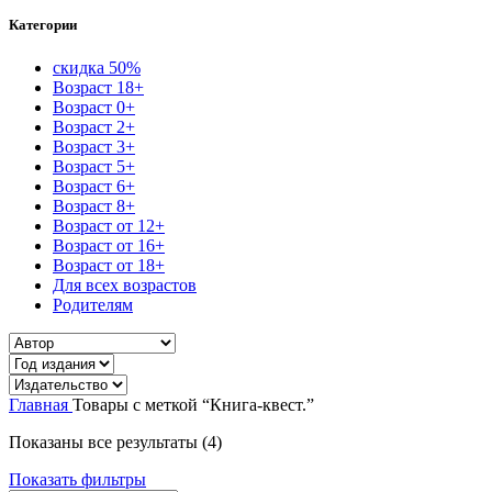
Категории
скидка 50%
Возраст 18+
Возраст 0+
Возраст 2+
Возраст 3+
Возраст 5+
Возраст 6+
Возраст 8+
Возраст от 12+
Возраст от 16+
Возраст от 18+
Для всех возрастов
Родителям
Главная
Товары с меткой “Книга-квест.”
Сортировка:
Показаны все результаты (4)
самые
Показать фильтры
недавние