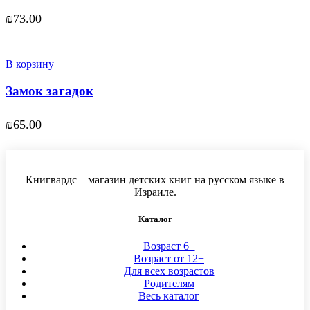
₪
73.00
В корзину
Замок загадок
₪
65.00
Книгвардс – магазин детских книг на русском языке в
Израиле.
Каталог
Возраст 6+
Возраст от 12+
Для всех возрастов
Родителям
Весь каталог