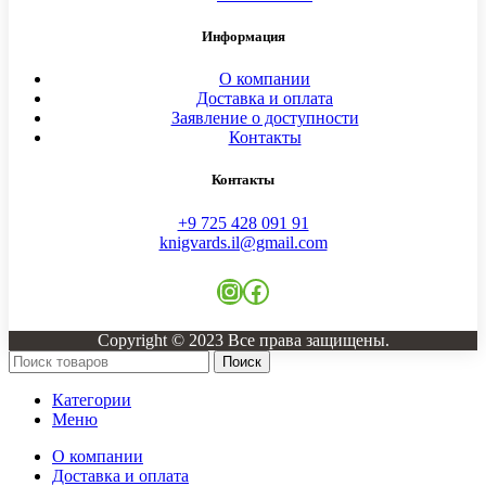
Информация
О компании
Доставка и оплата
Заявление о доступности
Контакты
Контакты
+9 725 428 091 91
knigvards.il@gmail.com
Instagram
Facebook
Copyright © 2023 Все права защищены.
Поиск
Категории
Меню
О компании
Доставка и оплата