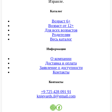
Израиле.
Каталог
Возраст 6+
Возраст от 12+
Для всех возрастов
Родителям
Весь каталог
Информация
О компании
Доставка и оплата
Заявление о доступности
Контакты
Контакты
+9 725 428 091 91
knigvards.il@gmail.com
Instagram
Facebook