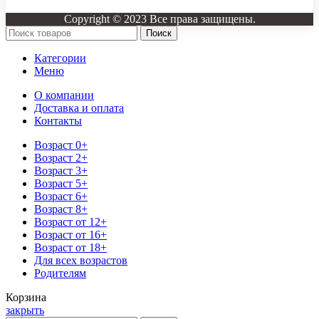
Copyright © 2023 Все права защищены.
Поиск
Категории
Меню
О компании
Доставка и оплата
Контакты
Возраст 0+
Возраст 2+
Возраст 3+
Возраст 5+
Возраст 6+
Возраст 8+
Возраст от 12+
Возраст от 16+
Возраст от 18+
Для всех возрастов
Родителям
Корзина
закрыть