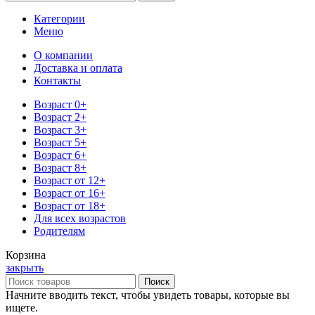
Категории
Меню
О компании
Доставка и оплата
Контакты
Возраст 0+
Возраст 2+
Возраст 3+
Возраст 5+
Возраст 6+
Возраст 8+
Возраст от 12+
Возраст от 16+
Возраст от 18+
Для всех возрастов
Родителям
Корзина
закрыть
Поиск
Начните вводить текст, чтобы увидеть товары, которые вы
ищете.