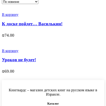
В корзину
К доске пойдет… Василькин!
₪
74.00
В корзину
Уроков не будет!
₪
69.00
Книгвардс – магазин детских книг на русском языке в
Израиле.
Каталог