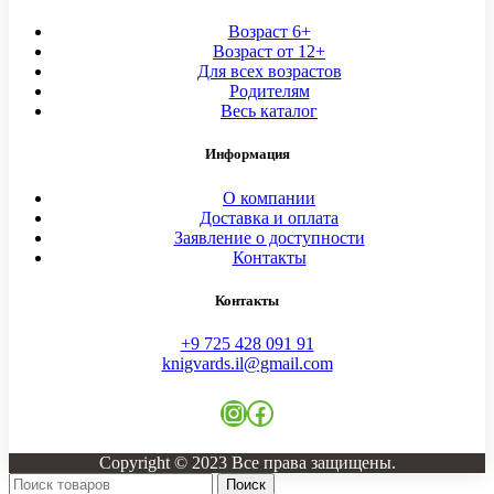
Возраст 6+
Возраст от 12+
Для всех возрастов
Родителям
Весь каталог
Информация
О компании
Доставка и оплата
Заявление о доступности
Контакты
Контакты
+9 725 428 091 91
knigvards.il@gmail.com
Instagram
Facebook
Copyright © 2023 Все права защищены.
Поиск