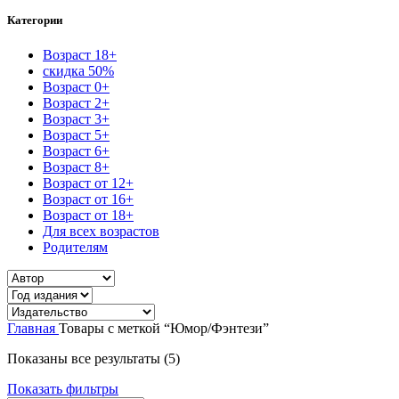
Категории
Возраст 18+
скидка 50%
Возраст 0+
Возраст 2+
Возраст 3+
Возраст 5+
Возраст 6+
Возраст 8+
Возраст от 12+
Возраст от 16+
Возраст от 18+
Для всех возрастов
Родителям
Главная
Товары с меткой “Юмор/Фэнтези”
Сортировка:
Показаны все результаты (5)
самые
Показать фильтры
недавние