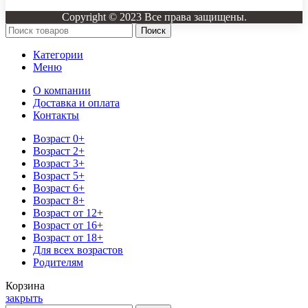
Copyright © 2023 Все права защищены.
Поиск
Категории
Меню
О компании
Доставка и оплата
Контакты
Возраст 0+
Возраст 2+
Возраст 3+
Возраст 5+
Возраст 6+
Возраст 8+
Возраст от 12+
Возраст от 16+
Возраст от 18+
Для всех возрастов
Родителям
Корзина
закрыть