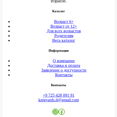
Израиле.
Каталог
Возраст 6+
Возраст от 12+
Для всех возрастов
Родителям
Весь каталог
Информация
О компании
Доставка и оплата
Заявление о доступности
Контакты
Контакты
+9 725 428 091 91
knigvards.il@gmail.com
Instagram
Facebook