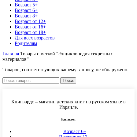
Возраст 5+
Возраст 6+
Возраст 8+
Возраст от 12+
Возраст от 16+
Возраст от 18+
Для всех возрастов
Родителям
Главная
Товары с меткой “Энциклопедия секретных
материалов”
Товаров, соответствующих вашему запросу, не обнаружено.
Поиск
Книгвардс – магазин детских книг на русском языке в
Израиле.
Каталог
Возраст 6+
Возраст от 12+