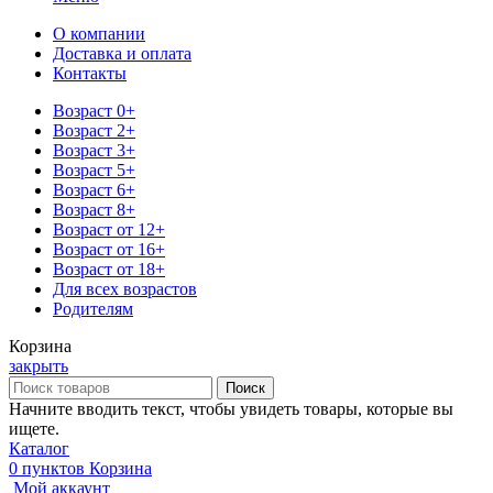
О компании
Доставка и оплата
Контакты
Возраст 0+
Возраст 2+
Возраст 3+
Возраст 5+
Возраст 6+
Возраст 8+
Возраст от 12+
Возраст от 16+
Возраст от 18+
Для всех возрастов
Родителям
Корзина
закрыть
Поиск
Начните вводить текст, чтобы увидеть товары, которые вы
ищете.
Каталог
0
пунктов
Корзина
Мой аккаунт