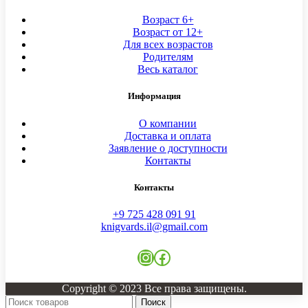
Возраст 6+
Возраст от 12+
Для всех возрастов
Родителям
Весь каталог
Информация
О компании
Доставка и оплата
Заявление о доступности
Контакты
Контакты
+9 725 428 091 91
knigvards.il@gmail.com
Instagram
Facebook
Copyright © 2023 Все права защищены.
Поиск