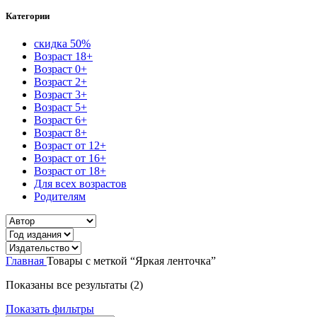
Категории
скидка 50%
Возраст 18+
Возраст 0+
Возраст 2+
Возраст 3+
Возраст 5+
Возраст 6+
Возраст 8+
Возраст от 12+
Возраст от 16+
Возраст от 18+
Для всех возрастов
Родителям
Главная
Товары с меткой “Яркая ленточка”
Сортировка:
Показаны все результаты (2)
самые
Показать фильтры
недавние