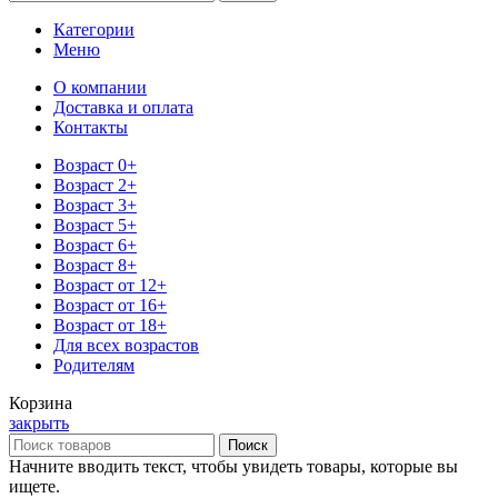
Категории
Меню
О компании
Доставка и оплата
Контакты
Возраст 0+
Возраст 2+
Возраст 3+
Возраст 5+
Возраст 6+
Возраст 8+
Возраст от 12+
Возраст от 16+
Возраст от 18+
Для всех возрастов
Родителям
Корзина
закрыть
Поиск
Начните вводить текст, чтобы увидеть товары, которые вы
ищете.