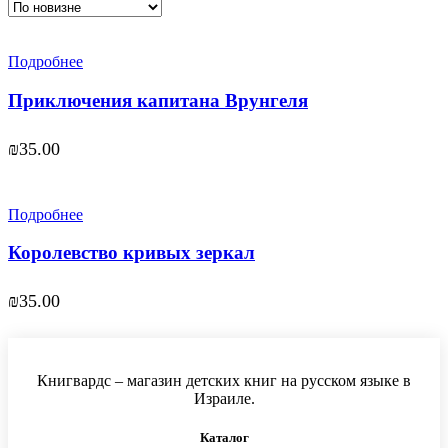
Подробнее
Приключения капитана Врунгеля
₪
35.00
Подробнее
Королевство кривых зеркал
₪
35.00
Книгвардс – магазин детских книг на русском языке в
Израиле.
Каталог