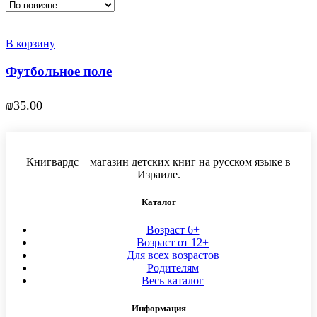
В корзину
Футбольное поле
₪
35.00
Книгвардс – магазин детских книг на русском языке в
Израиле.
Каталог
Возраст 6+
Возраст от 12+
Для всех возрастов
Родителям
Весь каталог
Информация