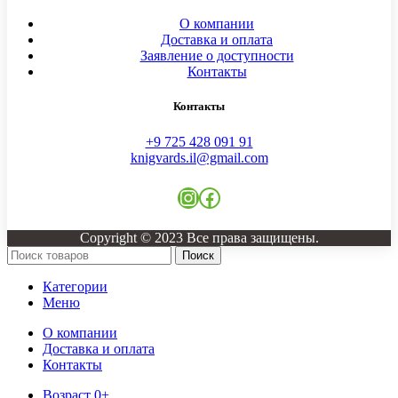
О компании
Доставка и оплата
Заявление о доступности
Контакты
Контакты
+9 725 428 091 91
knigvards.il@gmail.com
Copyright © 2023 Все права защищены.
Поиск
Категории
Меню
О компании
Доставка и оплата
Контакты
Возраст 0+