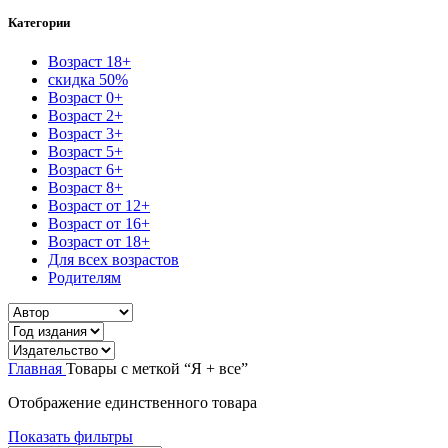
Категории
Возраст 18+
скидка 50%
Возраст 0+
Возраст 2+
Возраст 3+
Возраст 5+
Возраст 6+
Возраст 8+
Возраст от 12+
Возраст от 16+
Возраст от 18+
Для всех возрастов
Родителям
Главная
Товары с меткой “Я + все”
Отображение единственного товара
Показать фильтры