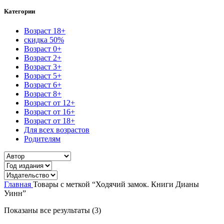
Категории
Возраст 18+
скидка 50%
Возраст 0+
Возраст 2+
Возраст 3+
Возраст 5+
Возраст 6+
Возраст 8+
Возраст от 12+
Возраст от 16+
Возраст от 18+
Для всех возрастов
Родителям
Главная
Товары с меткой “Ходячий замок. Книги Дианы
Уинн”
Сортировка:
Показаны все результаты (3)
самые