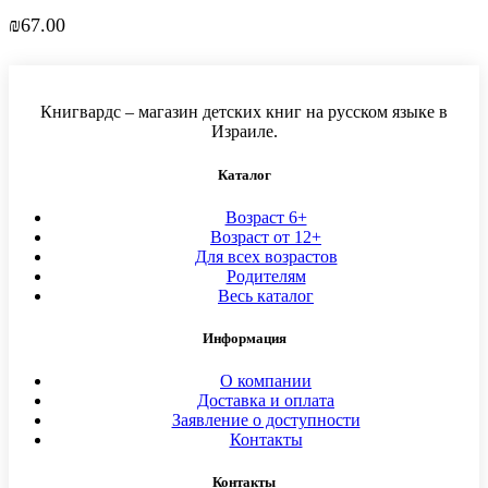
₪
67.00
Книгвардс – магазин детских книг на русском языке в
Израиле.
Каталог
Возраст 6+
Возраст от 12+
Для всех возрастов
Родителям
Весь каталог
Информация
О компании
Доставка и оплата
Заявление о доступности
Контакты
Контакты