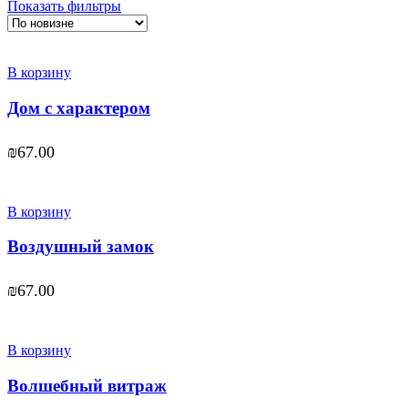
Показать фильтры
недавние
В корзину
Дом с характером
₪
67.00
В корзину
Воздушный замок
₪
67.00
В корзину
Волшебный витраж