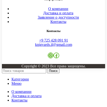
О компании
Доставка и оплата
Заявление о доступности
Контакты
Контакты
+9 725 428 091 91
knigvards.il@gmail.com
Instagram
Facebook
Copyright © 2023 Все права защищены.
Поиск
Категории
Меню
О компании
Доставка и оплата
Контакты