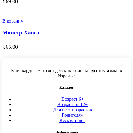
₪
69.00
В корзину
Монстр Хаоса
₪
65.00
Книгвардс – магазин детских книг на русском языке в
Израиле.
Каталог
Возраст 6+
Возраст от 12+
Для всех возрастов
Родителям
Весь каталог
Информация