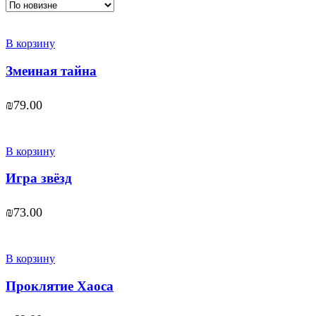
В корзину
Змеиная тайна
₪
79.00
В корзину
Игра звёзд
₪
73.00
В корзину
Проклятие Хаоса