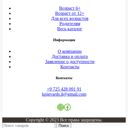
Возраст 6+
Возраст от 12+
Для всех возрастов
Родителям
Весь каталог
Информация
О компании
Доставка и оплата
Заявление о доступности
Контакты
Контакты
+9 725 428 091 91
knigvards.il@gmail.com
Instagram
Facebook
Copyright © 2023 Все права защищены.
Поиск