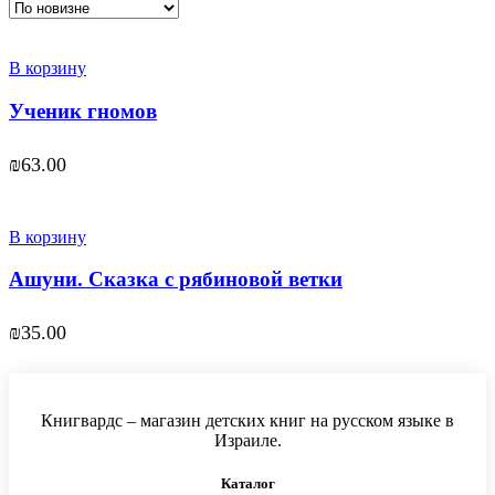
В корзину
Ученик гномов
₪
63.00
В корзину
Ашуни. Сказка с рябиновой ветки
₪
35.00
Книгвардс – магазин детских книг на русском языке в
Израиле.
Каталог