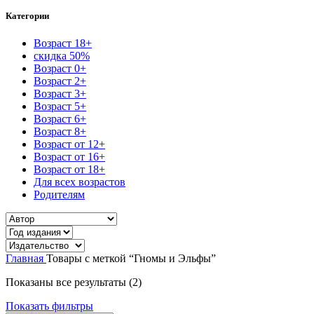
Категории
Возраст 18+
скидка 50%
Возраст 0+
Возраст 2+
Возраст 3+
Возраст 5+
Возраст 6+
Возраст 8+
Возраст от 12+
Возраст от 16+
Возраст от 18+
Для всех возрастов
Родителям
Главная
Товары с меткой “Гномы и Эльфы”
Сортировка:
Показаны все результаты (2)
самые
Показать фильтры
недавние