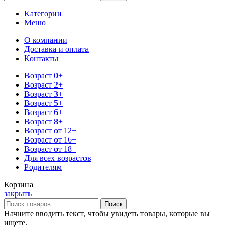
Категории
Меню
О компании
Доставка и оплата
Контакты
Возраст 0+
Возраст 2+
Возраст 3+
Возраст 5+
Возраст 6+
Возраст 8+
Возраст от 12+
Возраст от 16+
Возраст от 18+
Для всех возрастов
Родителям
Корзина
закрыть
Поиск
Начните вводить текст, чтобы увидеть товары, которые вы
ищете.