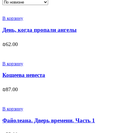
В корзину
День, когда пропали ангелы
₪
62.00
В корзину
Кощеева невеста
₪
87.00
В корзину
Файолеана. Дверь времени. Часть 1