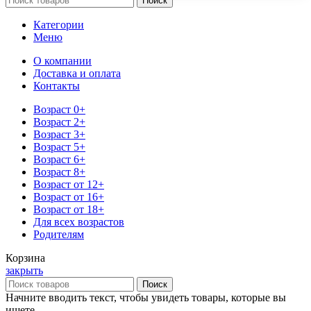
Поиск
Категории
Меню
О компании
Доставка и оплата
Контакты
Возраст 0+
Возраст 2+
Возраст 3+
Возраст 5+
Возраст 6+
Возраст 8+
Возраст от 12+
Возраст от 16+
Возраст от 18+
Для всех возрастов
Родителям
Корзина
закрыть
Поиск
Начните вводить текст, чтобы увидеть товары, которые вы
ищете.