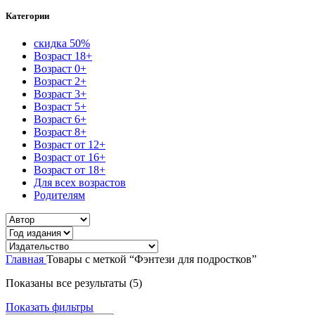
Категории
скидка 50%
Возраст 18+
Возраст 0+
Возраст 2+
Возраст 3+
Возраст 5+
Возраст 6+
Возраст 8+
Возраст от 12+
Возраст от 16+
Возраст от 18+
Для всех возрастов
Родителям
Главная
Товары с меткой “Фэнтези для подростков”
Сортировка:
Показаны все результаты (5)
самые
Показать фильтры
недавние