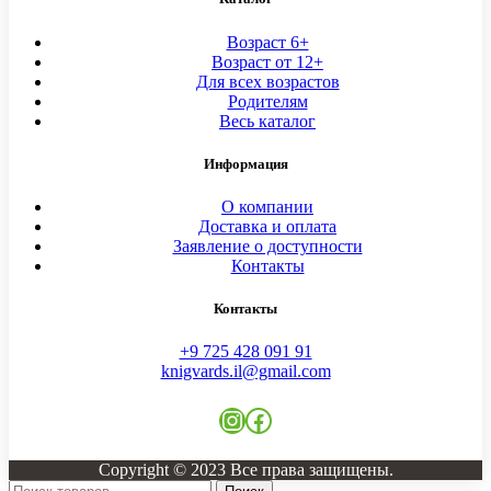
Возраст 6+
Возраст от 12+
Для всех возрастов
Родителям
Весь каталог
Информация
О компании
Доставка и оплата
Заявление о доступности
Контакты
Контакты
+9 725 428 091 91
knigvards.il@gmail.com
Instagram
Facebook
Copyright © 2023 Все права защищены.