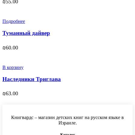
₪
55.00
Подробнее
Туманный дайвер
₪
60.00
В корзину
Наследники Триглава
₪
63.00
Книгвардс – магазин детских книг на русском языке в
Израиле.
Каталог