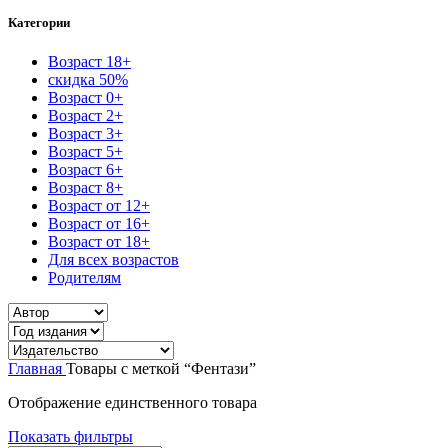
Категории
Возраст 18+
скидка 50%
Возраст 0+
Возраст 2+
Возраст 3+
Возраст 5+
Возраст 6+
Возраст 8+
Возраст от 12+
Возраст от 16+
Возраст от 18+
Для всех возрастов
Родителям
Главная
Товары с меткой “Фентази”
Отображение единственного товара
Показать фильтры