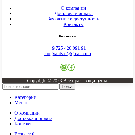
О компании
Доставка и оплата
Заявление о доступности
Контакты
Контакты
+9 725 428 091 91
knigvards.il@gmail.com
Instagram
Facebook
Copyright © 2023 Все права защищены.
Поиск
Категории
Меню
О компании
Доставка и оплата
Контакты
Возраст 0+