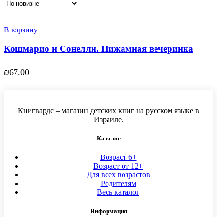
В корзину
Кошмарио и Сонелли. Пижамная вечеринка
₪
67.00
Книгвардс – магазин детских книг на русском языке в
Израиле.
Каталог
Возраст 6+
Возраст от 12+
Для всех возрастов
Родителям
Весь каталог
Информация