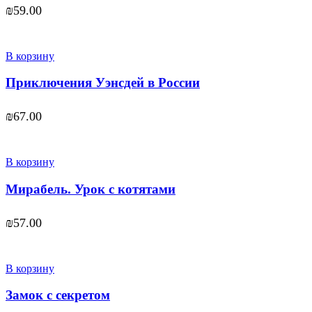
₪
59.00
В корзину
Приключения Уэнсдей в России
₪
67.00
В корзину
Мирабель. Урок с котятами
₪
57.00
В корзину
Замок с секретом