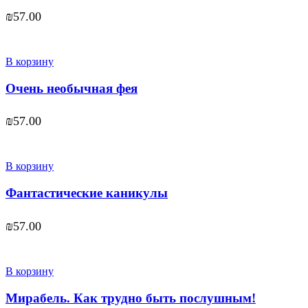
₪
57.00
В корзину
Очень необычная фея
₪
57.00
В корзину
Фантастические каникулы
₪
57.00
В корзину
Мирабель. Как трудно быть послушным!