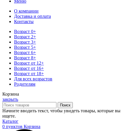
Меню
О компании
Доставка и оплата
Контакты
Возраст 0+
Возраст 2+
Возраст 3+
Возраст 5+
Возраст 6+
Возраст 8+
Возраст от 12+
Возраст от 16+
Возраст от 18+
Для всех возрастов
Родителям
Корзина
закрыть
Поиск
Начните вводить текст, чтобы увидеть товары, которые вы
ищете.
Каталог
0
пунктов
Корзина