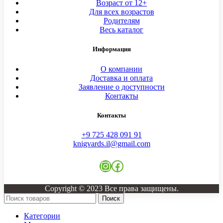
Возраст от 12+
Для всех возрастов
Родителям
Весь каталог
Информация
О компании
Доставка и оплата
Заявление о доступности
Контакты
Контакты
+9 725 428 091 91
knigvards.il@gmail.com
Instagram
Facebook
Copyright © 2023 Все права защищены.
Поиск
Категории