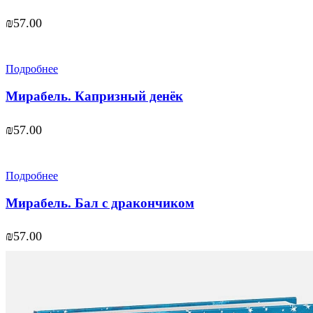
₪
57.00
Подробнее
Мирабель. Капризный денёк
₪
57.00
Подробнее
Мирабель. Бал с дракончиком
₪
57.00