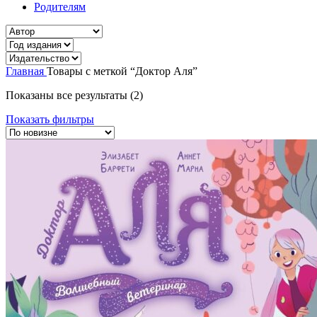
Родителям
Главная
Товары с меткой “Доктор Аля”
Показаны все результаты (2)
Показать фильтры