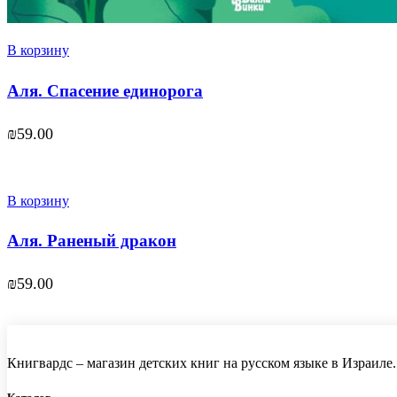
В корзину
Аля. Спасение единорога
₪
59.00
В корзину
Аля. Раненый дракон
₪
59.00
Книгвардс – магазин детских книг на русском языке в Израиле.