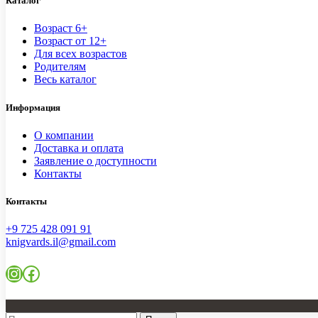
Каталог
Возраст 6+
Возраст от 12+
Для всех возрастов
Родителям
Весь каталог
Информация
О компании
Доставка и оплата
Заявление о доступности
Контакты
Контакты
+9 725 428 091 91
knigvards.il@gmail.com