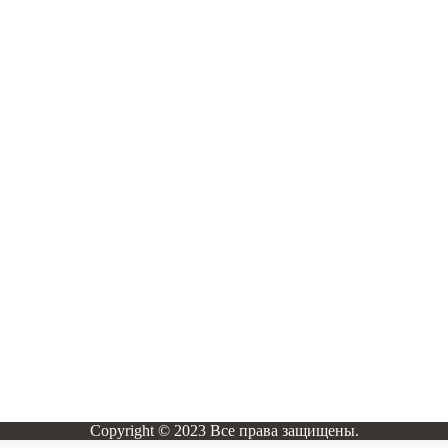
Copyright © 2023 Все права защищены.