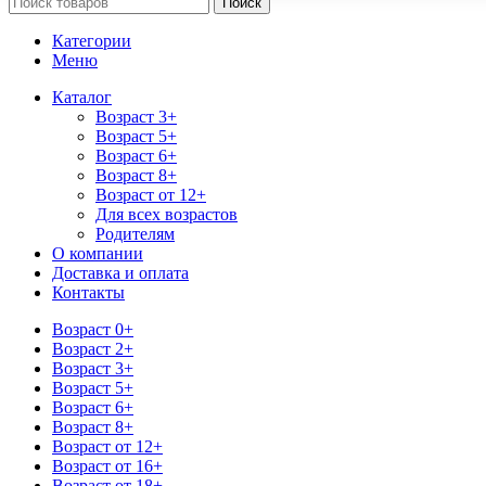
Поиск
Категории
Меню
Каталог
Возраст 3+
Возраст 5+
Возраст 6+
Возраст 8+
Возраст от 12+
Для всех возрастов
Родителям
О компании
Доставка и оплата
Контакты
Возраст 0+
Возраст 2+
Возраст 3+
Возраст 5+
Возраст 6+
Возраст 8+
Возраст от 12+
Возраст от 16+
Возраст от 18+