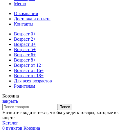
Меню
О компании
Доставка и оплата
Контакты
Возраст 0+
Возраст 2+
Возраст 3+
Возраст 5+
Возраст 6+
Возраст 8+
Возраст от 12+
Возраст от 16+
Возраст от 18+
Для всех возрастов
Родителям
Корзина
закрыть
Поиск
Начните вводить текст, чтобы увидеть товары, которые вы
ищете.
Каталог
0
пунктов
Корзина