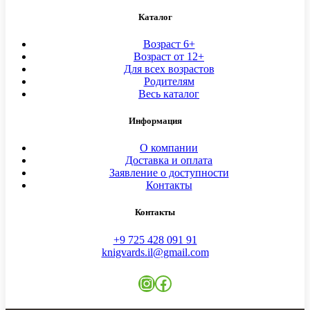
Каталог
Возраст 6+
Возраст от 12+
Для всех возрастов
Родителям
Весь каталог
Информация
О компании
Доставка и оплата
Заявление о доступности
Контакты
Контакты
+9 725 428 091 91
knigvards.il@gmail.com
Instagram
Facebook