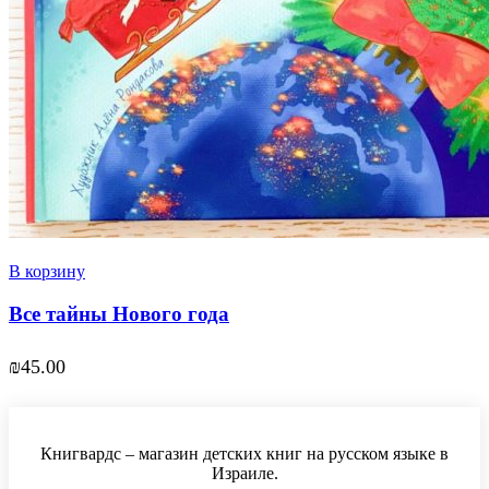
В корзину
Все тайны Нового года
₪
45.00
Книгвардс – магазин детских книг на русском языке в
Израиле.