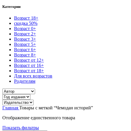
Категории
Возраст 18+
скидка 50%
Возраст 0+
Возраст 2+
Возраст 3+
Возраст 5+
Возраст 6+
Возраст 8+
Возраст от 12+
Возраст от 16+
Возраст от 18+
Для всех возрастов
Родителям
Главная
Товары с меткой “Чемодан историй”
Отображение единственного товара
Показать фильтры