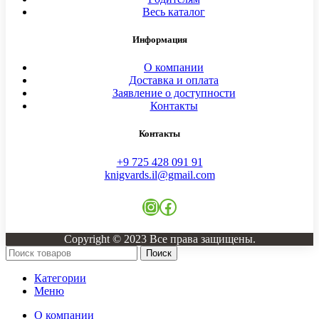
Весь каталог
Информация
О компании
Доставка и оплата
Заявление о доступности
Контакты
Контакты
+9 725 428 091 91
knigvards.il@gmail.com
Instagram
Facebook
Copyright © 2023 Все права защищены.
Поиск
Категории
Меню
О компании