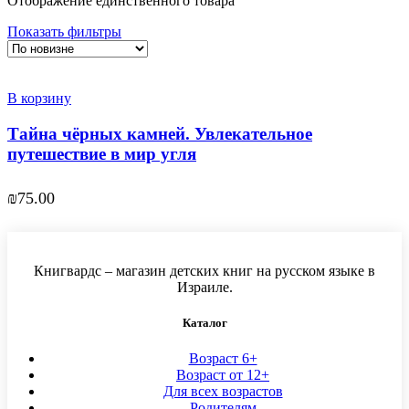
Отображение единственного товара
Показать фильтры
В корзину
Тайна чёрных камней. Увлекательное
путешествие в мир угля
₪
75.00
Книгвардс – магазин детских книг на русском языке в
Израиле.
Каталог
Возраст 6+
Возраст от 12+
Для всех возрастов
Родителям