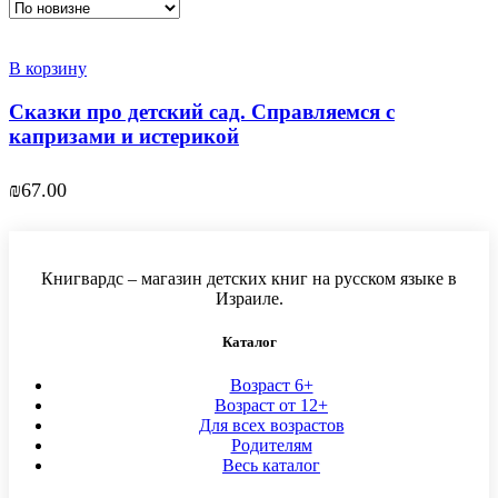
В корзину
Сказки про детский сад. Справляемся с
капризами и истерикой
₪
67.00
Книгвардс – магазин детских книг на русском языке в
Израиле.
Каталог
Возраст 6+
Возраст от 12+
Для всех возрастов
Родителям
Весь каталог