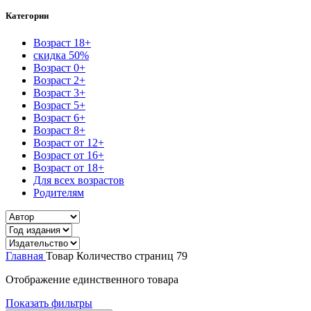
Категории
Возраст 18+
скидка 50%
Возраст 0+
Возраст 2+
Возраст 3+
Возраст 5+
Возраст 6+
Возраст 8+
Возраст от 12+
Возраст от 16+
Возраст от 18+
Для всех возрастов
Родителям
Главная
Товар Количество страниц
79
Отображение единственного товара
Показать фильтры