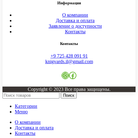
Информация
О компании
Доставка и оплата
Заявление о доступности
Контакты
Контакты
+9 725 428 091 91
knigvards.il@gmail.com
Instagram
Facebook
Copyright © 2023 Все права защищены.
Поиск
Категории
Меню
О компании
Доставка и оплата
Контакты