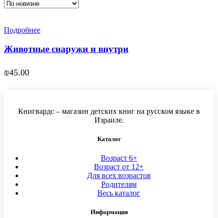
Подробнее
Животные снаружи и внутри
₪
45.00
Книгвардс – магазин детских книг на русском языке в
Израиле.
Каталог
Возраст 6+
Возраст от 12+
Для всех возрастов
Родителям
Весь каталог
Информация