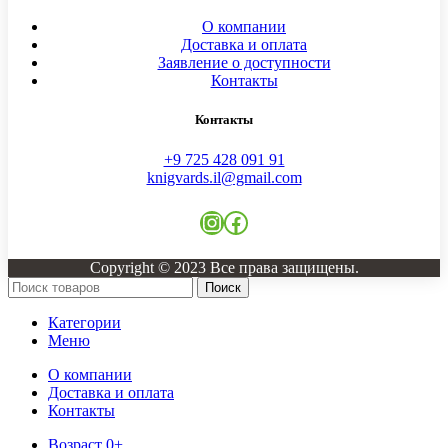
О компании
Доставка и оплата
Заявление о доступности
Контакты
Контакты
+9 725 428 091 91
knigvards.il@gmail.com
Instagram
Facebook
Copyright © 2023 Все права защищены.
Поиск
Категории
Меню
О компании
Доставка и оплата
Контакты
Возраст 0+