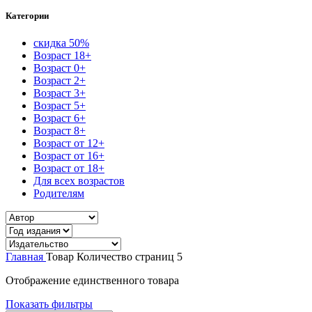
Категории
скидка 50%
Возраст 18+
Возраст 0+
Возраст 2+
Возраст 3+
Возраст 5+
Возраст 6+
Возраст 8+
Возраст от 12+
Возраст от 16+
Возраст от 18+
Для всех возрастов
Родителям
Главная
Товар Количество страниц
5
Отображение единственного товара
Показать фильтры