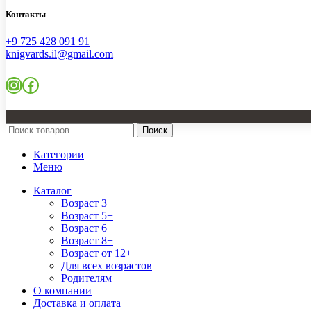
Контакты
+9 725 428 091 91
knigvards.il@gmail.com
Instagram
Facebook
Поиск
Категории
Меню
Каталог
Возраст 3+
Возраст 5+
Возраст 6+
Возраст 8+
Возраст от 12+
Для всех возрастов
Родителям
О компании
Доставка и оплата