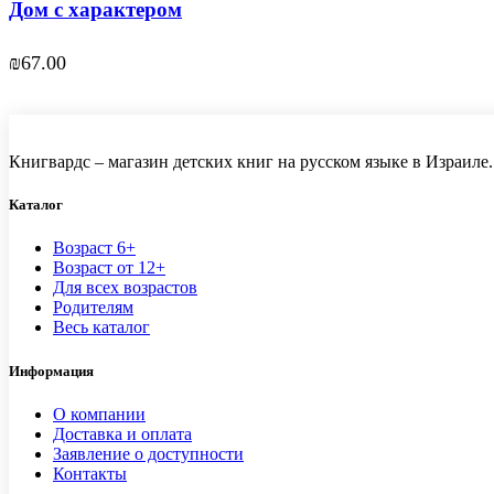
Дом с характером
₪
67.00
Книгвардс – магазин детских книг на русском языке в Израиле.
Каталог
Возраст 6+
Возраст от 12+
Для всех возрастов
Родителям
Весь каталог
Информация
О компании
Доставка и оплата
Заявление о доступности
Контакты