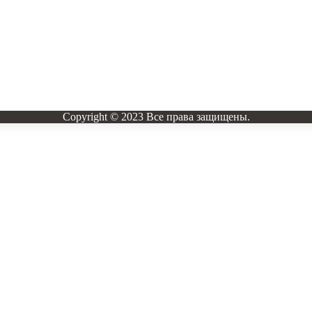
Copyright © 2023 Все права защищены.